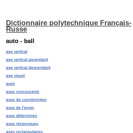
Dictionnaire polytechnique Français-
Russe
auto - ball
axe vertical
axe vertical ascendant
axe vertical descendant
axe visuel
axes
axes concourants
axes de coordonnées
axes de l'engin
axes déterminés
axes réciproques
axes rectangulaires